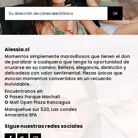
Alessia.cl
Momentos simplemente maravillosos que tienen el don
de paralizar a cualquiera que tenga la oportunidad de
cruzarse en su camino. Belleza, elegancia, distinción y
delicadeza con valor sentimental. Piezas únicas que
evocan momentos convertidos en un recuerdo
inolvidable.
Encuéntranos en:
✪ Paseo Parque Machalí
✪ Mall Open Plaza Rancagua
Manquehue sur 520, Las condes
Amaranta SPA
Sigue nuestras redes sociales