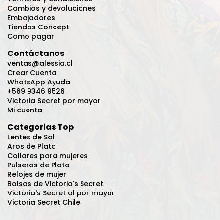
Cambios y devoluciones
Embajadores
Tiendas Concept
Como pagar
Contáctanos
ventas@alessia.cl
Crear Cuenta
WhatsApp Ayuda
+569 9346 9526
Victoria Secret por mayor
Mi cuenta
Categorias Top
Lentes de Sol
Aros de Plata
Collares para mujeres
Pulseras de Plata
Relojes de mujer
Bolsas de Victoria's Secret
Victoria's Secret al por mayor
Victoria Secret Chile